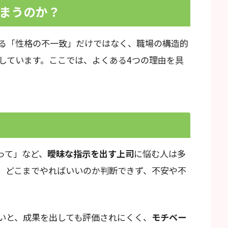
まうのか？
る「性格の不一致」だけではなく、職場の構造的
しています。ここでは、よくある4つの理由を具
ら
って」など、
曖昧な指示を出す上司
に悩む人は多
、どこまでやればいいのか判断できず、不安や不
いと、成果を出しても評価されにくく、
モチベー