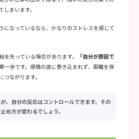
てしまいます。
うになっているなら、かなりのストレスを感じて
裕を失っている場合があります。
「自分が原因で
第一歩です。感情の波に巻き込まれず、距離を保
につながります。
んが、自分の反応はコントロールできます。その
け止め方が変わるでしょう。