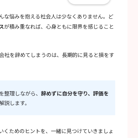
んな悩みを抱える社会人は少なくありません。ど
ス
が積み重なれば、心身ともに限界を感じること
会社を辞めてしまうのは、長期的に見ると損をす
を整理しながら、
辞めずに自分を守り、評価を
解説します。
いくためのヒントを、一緒に見つけていきましょ