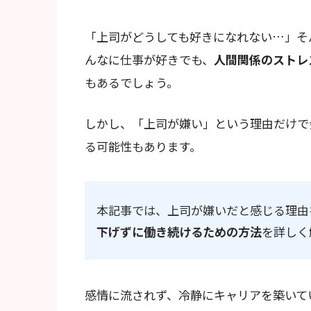
「上司がどうしても好きになれない…」そ
んなに仕事が好きでも、
人間関係のストレ
もあるでしょう。
しかし、「上司が嫌い」という理由だけで
る可能性もあります。
本記事では、上司が嫌いだと感じる理由
下げずに働き続けるための方法
を詳しく
感情に流されず、冷静にキャリアを築いて