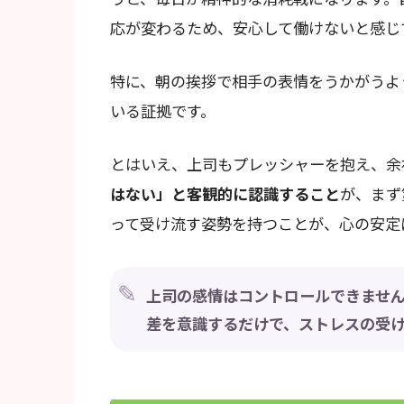
応が変わるため、安心して働けないと感じ
特に、朝の挨拶で相手の表情をうかがうよ
いる証拠です。
とはいえ、上司もプレッシャーを抱え、余
はない」と客観的に認識すること
が、まず
って受け流す姿勢を持つことが、心の安定
上司の感情はコントロールできませ
差を意識するだけで、ストレスの受