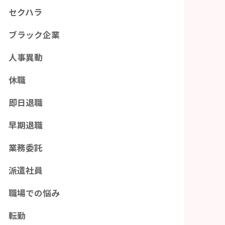
セクハラ
ブラック企業
人事異動
休職
即日退職
早期退職
業務委託
派遣社員
職場での悩み
転勤