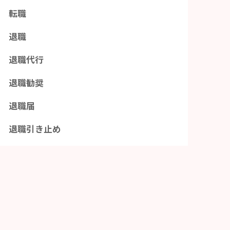
転職
退職
退職代行
退職勧奨
退職届
退職引き止め