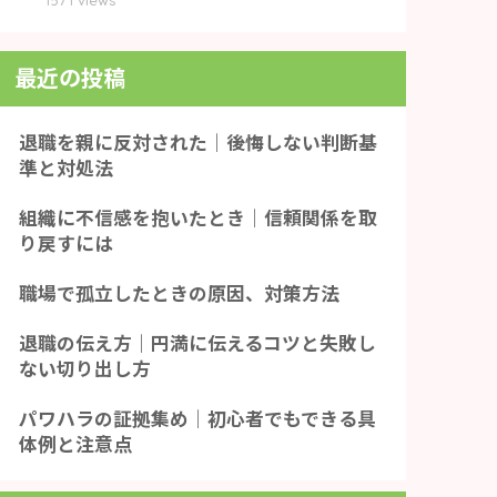
最近の投稿
退職を親に反対された｜後悔しない判断基
準と対処法
組織に不信感を抱いたとき｜信頼関係を取
り戻すには
職場で孤立したときの原因、対策方法
退職の伝え方｜円満に伝えるコツと失敗し
ない切り出し方
パワハラの証拠集め｜初心者でもできる具
体例と注意点