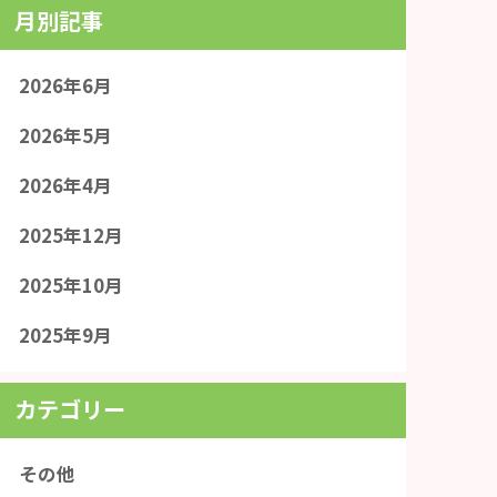
月別記事
2026年6月
2026年5月
2026年4月
2025年12月
2025年10月
2025年9月
カテゴリー
その他