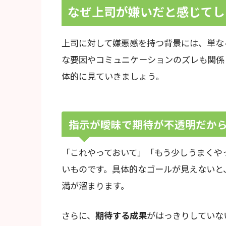
なぜ上司が嫌いだと感じてし
上司に対して嫌悪感を持つ背景には、単な
な要因やコミュニケーションのズレも関係
体的に見ていきましょう。
指示が曖昧で期待が不透明だか
「これやっておいて」「もう少しうまくや
いものです。具体的なゴールが見えないと
満が溜まります。
さらに、
期待する成果
がはっきりしていな