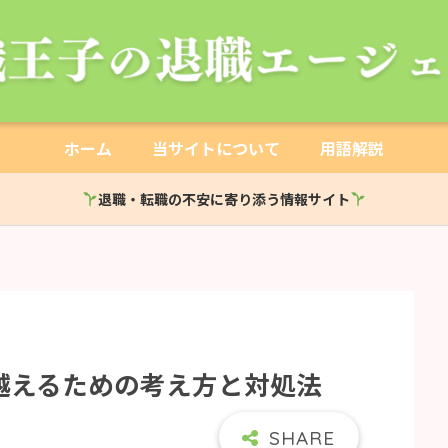
ホーム
当サイトについて
用語解説
退職・転職の不安に寄り添う情報サイト
越えるための考え方と対処法