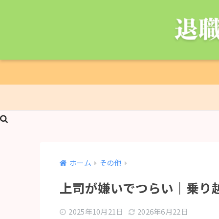
ホーム
その他
上司が嫌いでつらい｜乗り
2025年10月21日
2026年6月22日